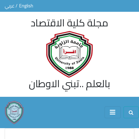
English
/ عربي
مجلة كلية الاقتصاد
بالعلم ..تبني الاوطان