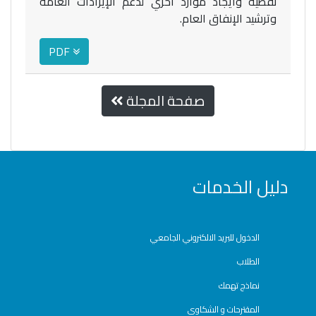
نفطية وايجاد موارد أخري لدعم الإيرادات العامة
وترشيد الإنفاق العام.
PDF
صفحة المجلة
دليل الخدمات
الدخول للبريد الالكتروني الجامعي
الطلاب
نماذج تهمك
المقترحات و الشكاوى